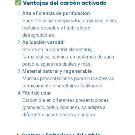
Ventajas del carbón activado
Alta eficiencia de purificación
Puede eliminar compuestos orgánicos, cloro,
metales pesados y hasta olores
desagradables.
Aplicación versátil
Se usa en la industria alimentaria,
farmacéutica, química, en sistemas de agua
potable, aguas residuales y más.
Material natural y regenerable
Muchas presentaciones pueden reactivarse
térmicamente o sustituirse fácilmente.
Fácil de usar
Disponible en diferentes presentaciones
(granulado, polvo, bloques), se adapta a
diferentes necesidades y equipos.