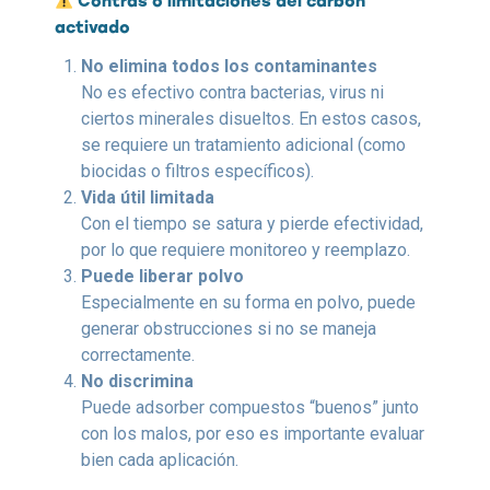
Contras o limitaciones del carbón
activado
No elimina todos los contaminantes
No es efectivo contra bacterias, virus ni
ciertos minerales disueltos. En estos casos,
se requiere un tratamiento adicional (como
biocidas o filtros específicos).
Vida útil limitada
Con el tiempo se satura y pierde efectividad,
por lo que requiere monitoreo y reemplazo.
Puede liberar polvo
Especialmente en su forma en polvo, puede
generar obstrucciones si no se maneja
correctamente.
No discrimina
Puede adsorber compuestos “buenos” junto
con los malos, por eso es importante evaluar
bien cada aplicación.