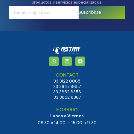
productos y servicios especializados.
Suscribirse
CONTACT
33 3122 0065
33 3647 8657
33 3852 8358
33 3852 8367
HORARIO
Lunes a Viernes
08:30 a 14:00 — 15:00 a 17:30