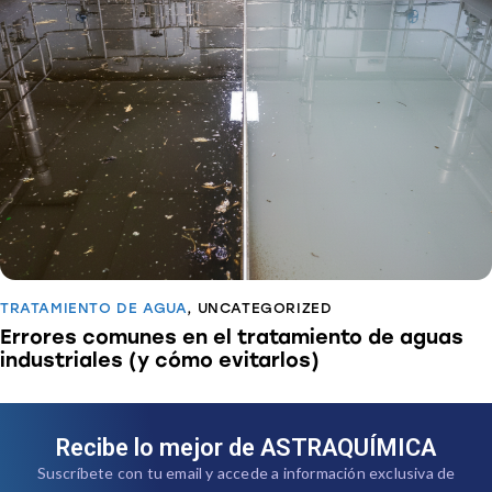
TRATAMIENTO DE AGUA
,
UNCATEGORIZED
Errores comunes en el tratamiento de aguas
industriales (y cómo evitarlos)
Recibe lo mejor de ASTRAQUÍMICA
Suscríbete con tu email y accede a información exclusiva de