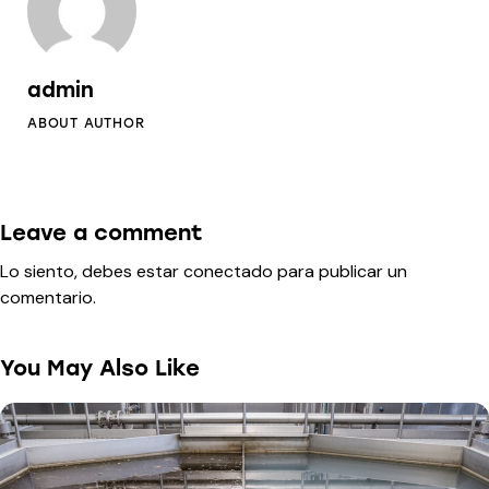
admin
ABOUT AUTHOR
Leave a comment
Lo siento, debes estar
conectado
para publicar un
comentario.
You May Also Like