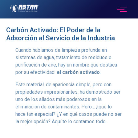
Carbón Activado: El Poder de la
Adsorción al Servicio de la Industria
Cuando hablamos de limpieza profunda en
sistemas de agua, tratamiento de residuos o
purificación de aire, hay un nombre que destaca
por su efectividad:
el carbón activado
.
Este material, de apariencia simple, pero con
propiedades impresionantes, ha demostrado ser
uno de los aliados más poderosos en la
eliminación de contaminantes. Pero… ¿qué lo
hace tan especial? ¿Y en qué casos puede no ser
la mejor opción? Aquí te lo contamos todo.