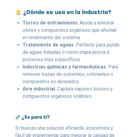
¿Dónde se usa en la industria?
Torres de enfriamiento
: Ayuda a eliminar
olores y compuestos orgánicos que afectan
el rendimiento del sistema.
Tratamiento de aguas
: Perfecto para pulido
de aguas tratadas o como etapa previa a
procesos más específicos.
Industrias químicas y farmacéuticas
: Para
remover trazas de solventes, colorantes o
compuestos no deseados.
Aire industrial
: Captura vapores tóxicos y
compuestos orgánicos volátiles.
¿Es para ti?
Si buscas una solución eficiente, económica y
fácil de implementar para mejorar la calidad de