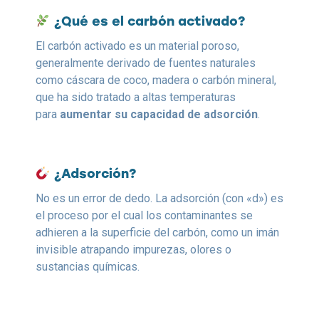
¿Qué es el carbón activado?
El carbón activado es un material poroso,
generalmente derivado de fuentes naturales
como cáscara de coco, madera o carbón mineral,
que ha sido tratado a altas temperaturas
para
aumentar su capacidad de adsorción
.
¿Adsorción?
No es un error de dedo. La adsorción (con «d») es
el proceso por el cual los contaminantes se
adhieren a la superficie del carbón, como un imán
invisible atrapando impurezas, olores o
sustancias químicas.