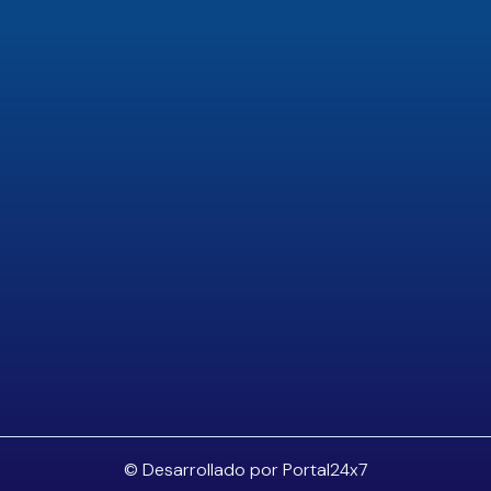
© Desarrollado por Portal24x7