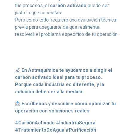
tus procesos, el
carbón activado
puede ser
justo lo que necesitas.
Pero como todo, requiere una evaluación técnica
previa para asegurarte de que realmente
resolverá el problema específico de tu operación.
En Astraquímica te ayudamos a elegir el
carbón activado ideal para tu proceso.
Porque cada industria es diferente, y la
solución debe ser a la medida.
Escríbenos y descubre cómo optimizar tu
operación con soluciones reales.
#CarbónActivado #IndustriaSegura
#TratamientoDeAgua #Purificación