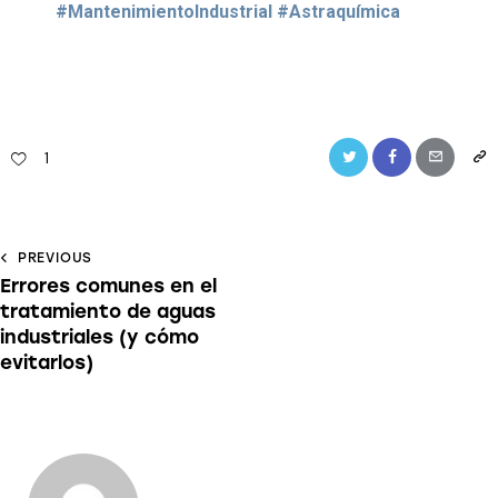
#MantenimientoIndustrial #Astraquímica
1
PREVIOUS
Errores comunes en el
tratamiento de aguas
industriales (y cómo
evitarlos)