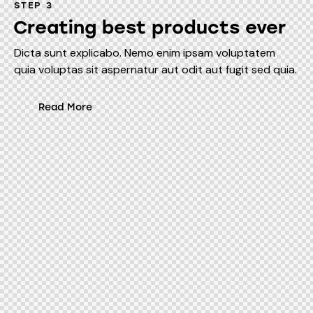
STEP 3
Creating best products ever
Dicta sunt explicabo. Nemo enim ipsam voluptatem
quia voluptas sit aspernatur aut odit aut fugit sed quia.
Read More