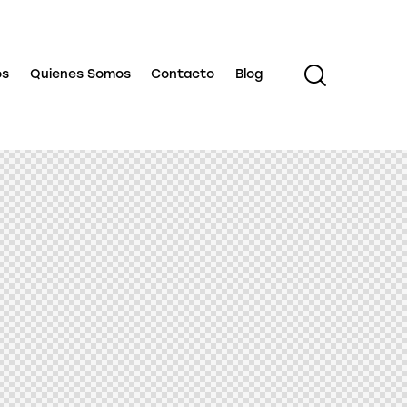
os
Quienes Somos
Contacto
Blog