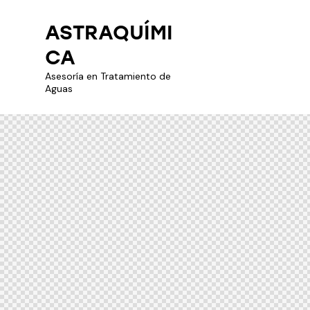
ASTRAQUÍMI
CA
Asesoría en Tratamiento de
Aguas