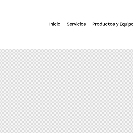
Inicio
Servicios
Productos y Equip